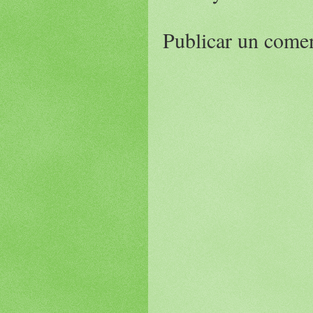
Publicar un come