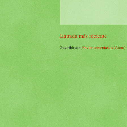
Entrada más reciente
Suscribirse a:
Enviar comentarios (Atom)