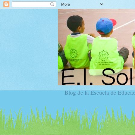
Blog de la Escuela de Educaci